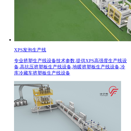
XPS发泡生产线
专业挤塑生产线设备技术参数,提供XPS高强度生产线设
备,高抗压挤塑板生产线设备,地暖挤塑板生产线设备,冷
库冷藏车挤塑板生产线设备