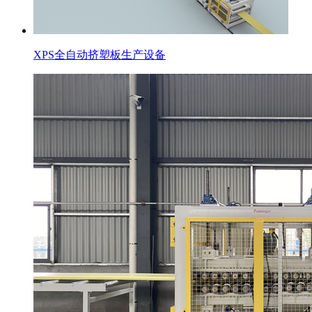
XPS全自动挤塑板生产设备