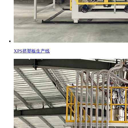
XPS挤塑板生产线