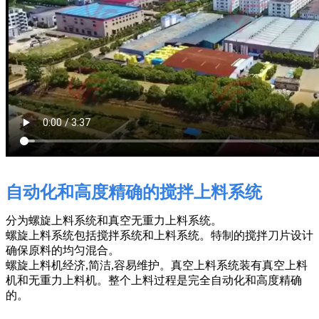
自动化和高度精确的搅拌上料系统
分为螺旋上料系统和真空无重力上料系统。
螺旋上料系统包括搅拌系统和上料系统。特制的搅拌刀片设计
确保原料的均匀混合。
螺旋上料机经济,简洁,容易维护。
真空上料系统装有真空上料
机和无重力上料机。整个上料过程是完全自动化和高度精确
的。