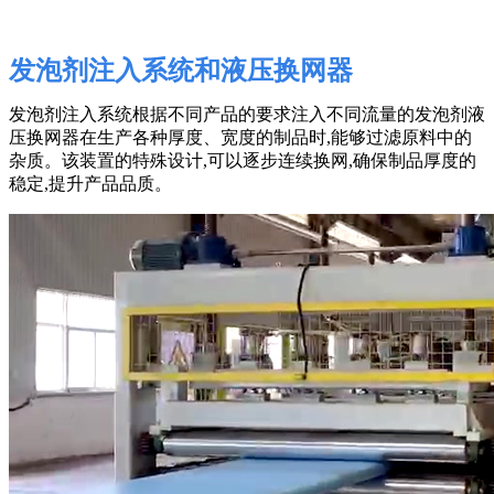
发泡剂注入系统和液压换网器
发泡剂注入系统根据不同产品的要求注入不同流量的发泡剂液
压换网器在生产各种厚度、宽度的制品时,能够过滤原料中的
杂质。该装置的特殊设计,可以逐步连续换网,确保制品厚度的
稳定,提升产品品质。