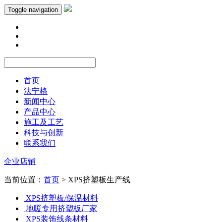
Toggle navigation
首页
法宁格
新闻中心
产品中心
施工及工艺
科技与创新
联系我们
企业店铺
当前位置：
首页
> XPS挤塑板生产线
XPS挤塑板/保温材料
地暖专用挤塑板厂家
XPS装饰线条材料