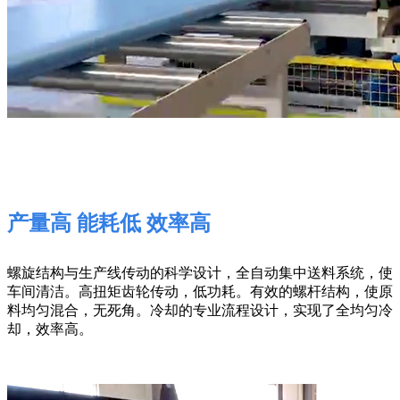
产量高 能耗低 效率高
螺旋结构与生产线传动的科学设计，全自动集中送料系统，使
车间清洁。高扭矩齿轮传动，低功耗。有效的螺杆结构，使原
料均匀混合，无死角。冷却的专业流程设计，实现了全均匀冷
却，效率高。