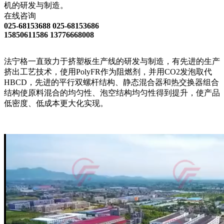
机的研发与制造。
在线咨询
025-68153688 025-68153686
15850611586 13776668008
法宁格一直致力于挤塑板生产线的研发与制造，有先进的生产
挤出工艺技术，使用PolyFR作为阻燃剂，并用CO2发泡取代
HBCD，先进的平行双螺杆结构、静态混合器和热交换器组合
结构使原料混合的均匀性、泡空结构均匀性得到提升，使产品
低密度、低成本更大化实现。