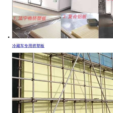
冷藏车专用挤塑板