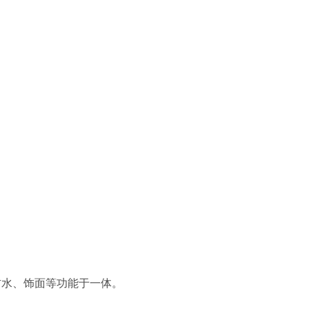
防水、饰面等功能于一体。