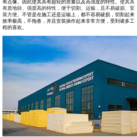
有点像。因此使其具有超轻的质量以及高强度的特性。
使其具
有质地轻、强度高的特性，便于切割、运输，且不易破损、安
装方便。
不管是在施工还是运输上，都不容易破损，切割起来
效率极高，不拖沓，并且安装操作起来非常方便，受到诸多工
程的喜欢。