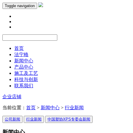
Toggle navigation
首页
法宁格
新闻中心
产品中心
施工及工艺
科技与创新
联系我们
企业店铺
当前位置：
首页
>
新闻中心
>
行业新闻
公司新闻
行业新闻
中国塑协XPS专委会新闻
新闻中心