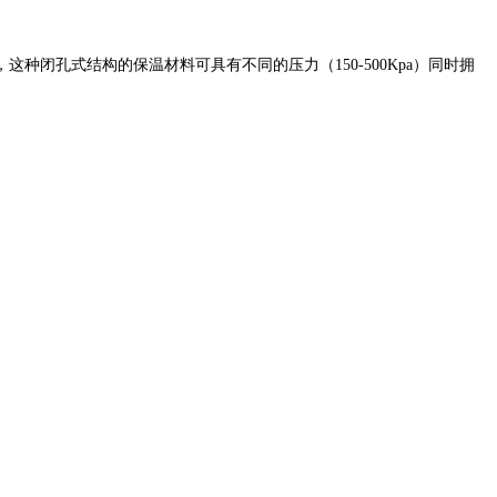
这种闭孔式结构的保温材料可具有不同的压力（150-500Kpa）同时拥