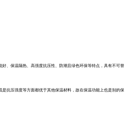
能好、保温隔热、高强度抗压性、防潮且绿色环保等特点，具有不可替
或是抗压强度等方面都优于其他保温材料，故在保温功能上也是别的保