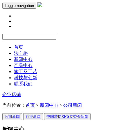
Toggle navigation
首页
法宁格
新闻中心
产品中心
施工及工艺
科技与创新
联系我们
企业店铺
当前位置：
首页
>
新闻中心
>
公司新闻
公司新闻
行业新闻
中国塑协XPS专委会新闻
新闻中心