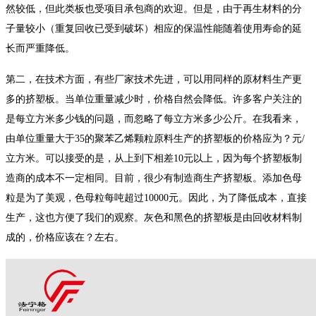
然较低，但此类板也受项目承包商的欢迎。但是，由于再生材料的分
子量较小（重复回收已受到破坏）相应的保温性能随着使用寿命的延
长而严重降低。
第二，在技术方面，有些厂家技术先进，可以用同样的原材料生产更
多的挤塑板。当单位重量减少时，价格自然会降低。许多客户关注的
是每立方米多少钱的问题，而忽略了每立方米多少公斤。在我看来，
由单位重量大于35的聚苯乙烯颗粒原料生产的挤塑板的价格应为
？
元/
立方米。可以接受的是，从上到下相差10元以上，因为每个挤塑板制
造商的成本不一定相同。目前，很少有制造商生产挤塑板。添加色母
粒是为了美观，色母粒每吨超过10000元。因此，为了降低成本，直接
生产，这也方便了我们的观察。灰色和黑色的挤塑板是由回收材料制
成的，价格应该在
？
左右。