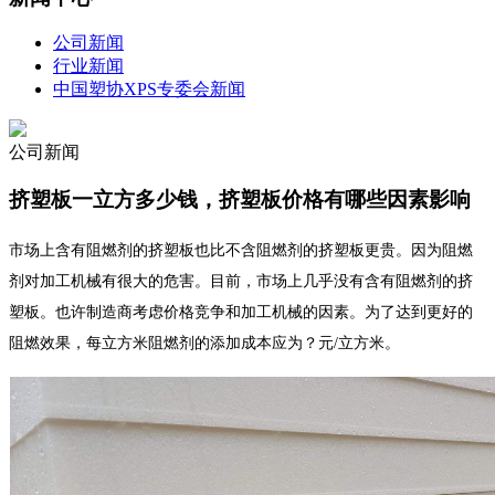
公司新闻
行业新闻
中国塑协XPS专委会新闻
公司新闻
挤塑板一立方多少钱，挤塑板价格有哪些因素影响
市场上含有阻燃剂的挤塑板也比不含阻燃剂的挤塑板更贵。因为阻燃
剂对加工机械有很大的危害。目前，市场上几乎没有含有阻燃剂的挤
塑板。也许制造商考虑价格竞争和加工机械的因素。为了达到更好的
阻燃效果，每立方米阻燃剂的添加成本应为
？
元/立方米。